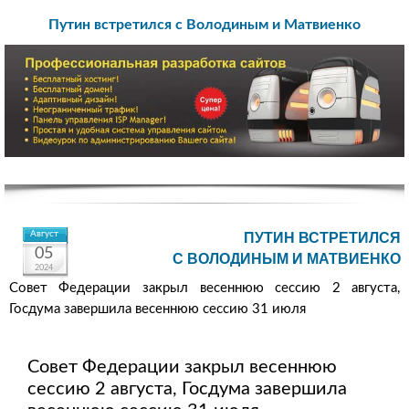
Путин встретился с Володиным и Матвиенко
Август
ПУТИН ВСТРЕТИЛСЯ
05
С ВОЛОДИНЫМ И МАТВИЕНКО
2024
Совет Федерации закрыл весеннюю сессию 2 августа,
Госдума завершила весеннюю сессию 31 июля
Совет Федерации закрыл весеннюю
сессию 2 августа, Госдума завершила