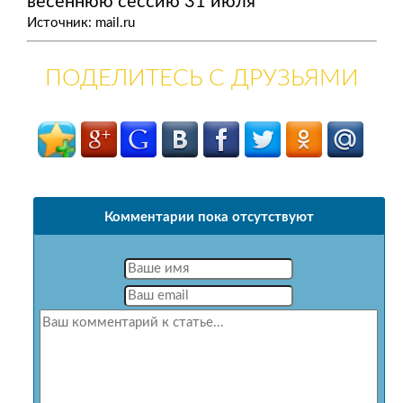
весеннюю сессию 31 июля
Источник: mail.ru
ПОДЕЛИТЕСЬ С ДРУЗЬЯМИ
Комментарии пока отсутствуют