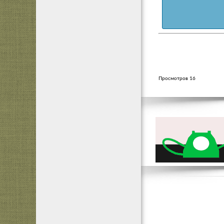
Просмотров 16