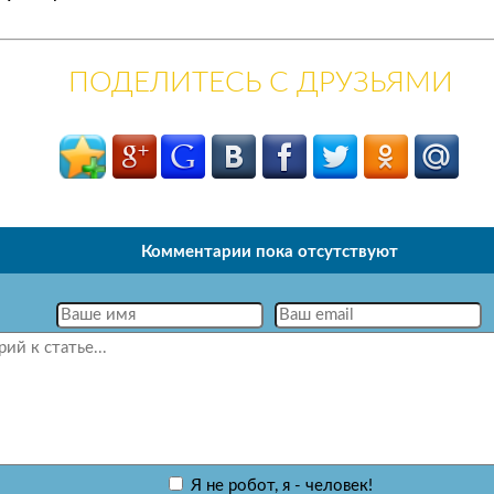
ПОДЕЛИТЕСЬ С ДРУЗЬЯМИ
Комментарии пока отсутствуют
Я не робот, я - человек!