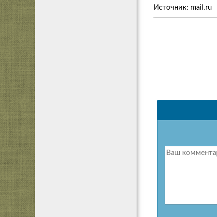
Источник: mail.ru