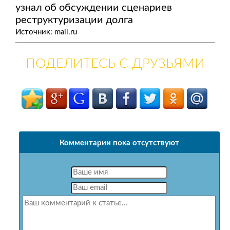
узнал об обсуждении сценариев
реструктуризации долга
Источник: mail.ru
ПОДЕЛИТЕСЬ С ДРУЗЬЯМИ
Комментарии пока отсутствуют