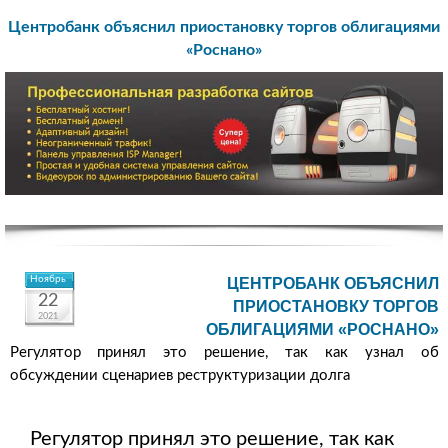
Центробанк объяснил приостановку торгов облигациями
«Роснано»
Ноябрь
ЦЕНТРОБАНК ОБЪЯСНИЛ
22
ПРИОСТАНОВКУ ТОРГОВ
2021
ОБЛИГАЦИЯМИ «РОСНАНО»
Регулятор принял это решение, так как узнал об
обсуждении сценариев реструктуризации долга
Регулятор принял это решение, так как