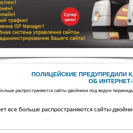
ПОЛИЦЕЙСКИЕ ПРЕДУПРЕДИЛИ 
ОБ ИНТЕРНЕТ
 больше распространяются сайты-двойники под видом пирамид
нет все больше распространяются сайты-двойни