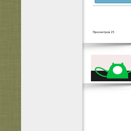
Просмотров 25