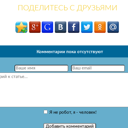
ПОДЕЛИТЕСЬ С ДРУЗЬЯМИ
Комментарии пока отсутствуют
Я не робот, я - человек!