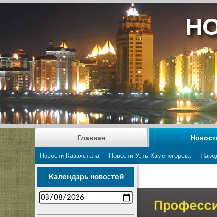
НО
Главная
Новост
Новости Казахстана
Новости Усть-Каменогорска
Наро
Календарь новостей