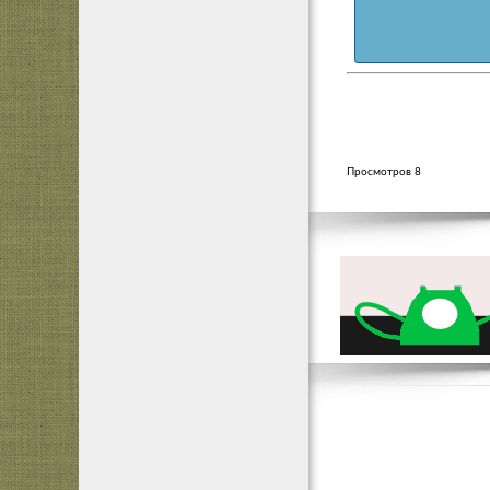
Просмотров 8