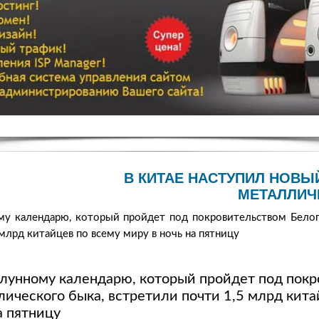
В КИТАЕ НАСТУПИЛ НОВЫ
МЕТАЛЛИЧ
му календарю, который пройдет под покровительством Белог
млрд китайцев по всему миру в ночь на пятницу
 лунному календарю, который пройдет под пок
лического быка, встретили почти 1,5 млрд кита
а пятницу