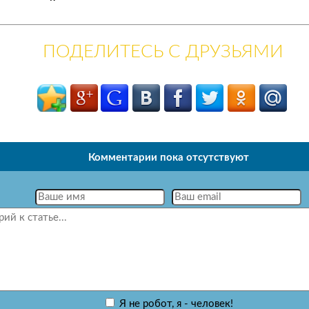
ПОДЕЛИТЕСЬ С ДРУЗЬЯМИ
Комментарии пока отсутствуют
Я не робот, я - человек!