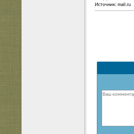
Источник: mail.ru