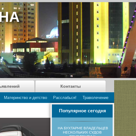
АНА
ъявлений
Контакты
Материнство и детство
Расслабься!
Траволечение
Популярное сегодня
НА БУХТАРМЕ ВЛАДЕЛЬЦЕВ
НЕСКОЛЬКИХ СУДОВ