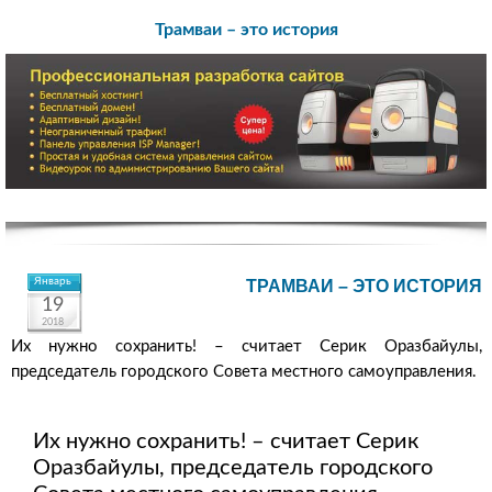
Трамваи – это история
Январь
ТРАМВАИ – ЭТО ИСТОРИЯ
19
2018
Их нужно сохранить! – считает Серик Оразбайулы,
председатель городского Совета местного самоуправления.
Их нужно сохранить! – считает Серик
Оразбайулы, председатель городского