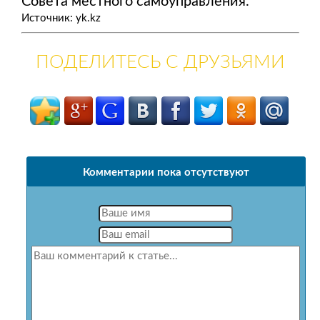
Совета местного самоуправления.
Источник: yk.kz
ПОДЕЛИТЕСЬ С ДРУЗЬЯМИ
Комментарии пока отсутствуют