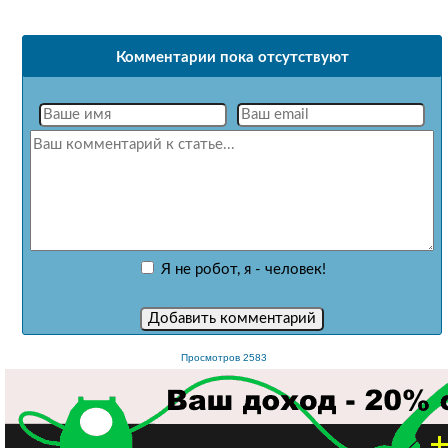
Комментарии пока отсутствуют
Я не робот, я - человек!
Просмотров 2583