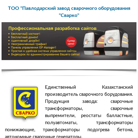
ТОО "Павлодарский завод сварочного оборудования
"Сварко"
Единственный Казахстанский
производитель сварочного борудования.
Продукция завода: сварочные
трансформаторы, сварочные
выпремители, реостаты балластные,
полуавтоматы, трансформаторы
понижающие, трансформаторы подогрева бетона,
автономные сварочные генераторы.