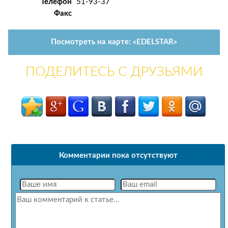
Телефон
51-93-37
Факс
Посмотреть на карте: «EDELSTAR»
ПОДЕЛИТЕСЬ С ДРУЗЬЯМИ
Комментарии пока отсутствуют