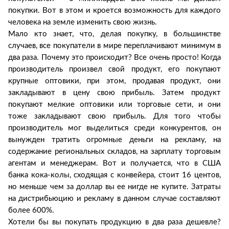
покупки. Вот в этом и кроется возможность для каждого
человека на земле изменить свою жизнь.
Мало кто знает, что, делая покупку, в большинстве
случаев, все покупатели в мире переплачивают минимум в
два раза. Почему это происходит? Все очень просто! Когда
производитель произвел свой продукт, его покупают
крупные оптовики, при этом, продавая продукт, они
закладывают в цену свою прибыль. Затем продукт
покупают мелкие оптовики или торговые сети, и они
тоже закладывают свою прибыль. Для того чтобы
производитель мог выделиться среди конкурентов, он
вынужден тратить огромные деньги на рекламу, на
содержание региональных складов, на зарплату торговым
агентам и менеджерам. Вот и получается, что в США
банка кока-колы, сходящая с конвейера, стоит 16 центов,
но меньше чем за доллар вы ее нигде не купите. Затраты
на дистрибьюцию и рекламу в данном случае составляют
более 600%.
Хотели бы вы покупать продукцию в два раза дешевле?