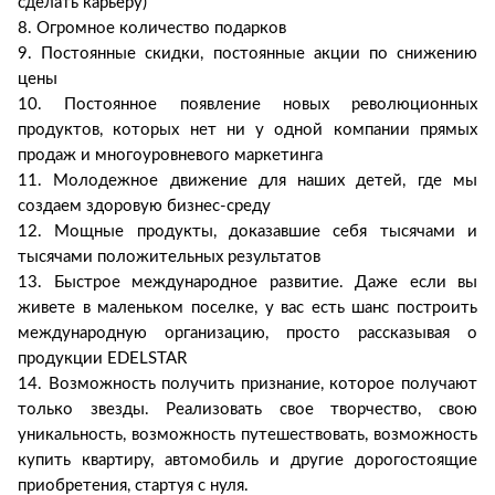
сделать карьеру)
8. Огромное количество подарков
9. Постоянные скидки, постоянные акции по снижению
цены
10. Постоянное появление новых революционных
продуктов, которых нет ни у одной компании прямых
продаж и многоуровневого маркетинга
11. Молодежное движение для наших детей, где мы
создаем здоровую бизнес-среду
12. Мощные продукты, доказавшие себя тысячами и
тысячами положительных результатов
13. Быстрое международное развитие. Даже если вы
живете в маленьком поселке, у вас есть шанс построить
международную организацию, просто рассказывая о
продукции EDELSTAR
14. Возможность получить признание, которое получают
только звезды. Реализовать свое творчество, свою
уникальность, возможность путешествовать, возможность
купить квартиру, автомобиль и другие дорогостоящие
приобретения, стартуя с нуля.