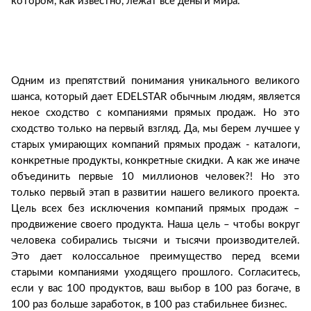
котором, как известно, лежат все деньги мира.
Одним из препятствий понимания уникального великого
шанса, который дает EDELSTAR обычным людям, является
некое сходство с компаниями прямых продаж. Но это
сходство только на первый взгляд. Да, мы берем лучшее у
старых умирающих компаний прямых продаж - каталоги,
конкретные продукты, конкретные скидки. А как же иначе
объединить первые 10 миллионов человек?! Но это
только первый этап в развитии нашего великого проекта.
Цель всех без исключения компаний прямых продаж –
продвижение своего продукта. Наша цель – чтобы вокруг
человека собирались тысячи и тысячи производителей.
Это дает колоссальное преимущество перед всеми
старыми компаниями уходящего прошлого. Согласитесь,
если у вас 100 продуктов, ваш выбор в 100 раз богаче, в
100 раз больше заработок, в 100 раз стабильнее бизнес.