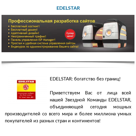
EDELSTAR
EDELSTAR: богатство без границ!
Приветствуем Вас от лица всей
нашей Звездной Команды EDELSTAR,
объединяющей сегодня мощных
производителей со всего мира и более миллиона умных
покупателей из разных стран и континентов!