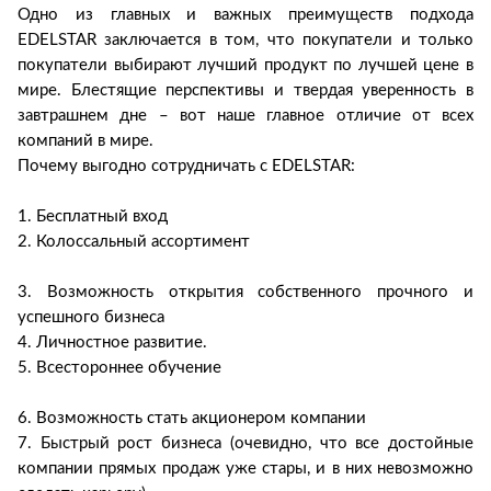
Одно из главных и важных преимуществ подхода
EDELSTAR заключается в том, что покупатели и только
покупатели выбирают лучший продукт по лучшей цене в
мире. Блестящие перспективы и твердая уверенность в
завтрашнем дне – вот наше главное отличие от всех
компаний в мире.
Почему выгодно сотрудничать с EDELSTAR:
1. Бесплатный вход
2. Колоссальный ассортимент
3. Возможность открытия собственного прочного и
успешного бизнеса
4. Личностное развитие.
5. Всестороннее обучение
6. Возможность стать акционером компании
7. Быстрый рост бизнеса (очевидно, что все достойные
компании прямых продаж уже стары, и в них невозможно