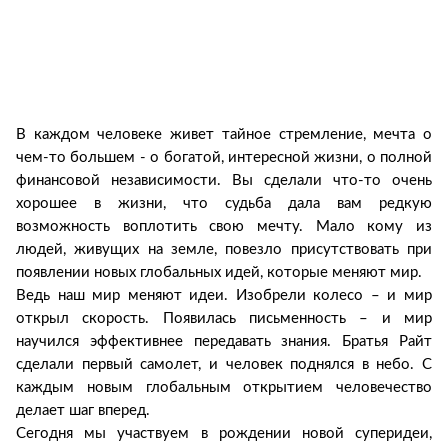
В каждом человеке живет тайное стремление, мечта о
чем-то большем - о богатой, интересной жизни, о полной
финансовой независимости. Вы сделали что-то очень
хорошее в жизни, что судьба дала вам редкую
возможность воплотить свою мечту. Мало кому из
людей, живущих на земле, повезло присутствовать при
появлении новых глобальных идей, которые меняют мир.
Ведь наш мир меняют идеи. Изобрели колесо – и мир
открыл скорость. Появилась письменность – и мир
научился эффективнее передавать знания. Братья Райт
сделали первый самолет, и человек поднялся в небо. С
каждым новым глобальным открытием человечество
делает шаг вперед.
Сегодня мы участвуем в рождении новой суперидеи,