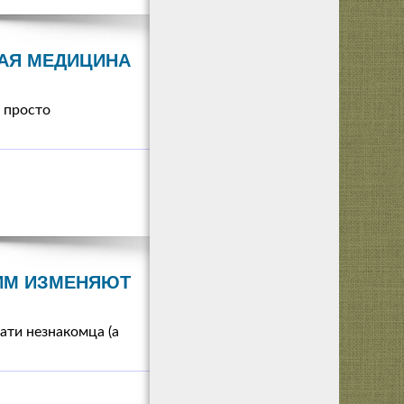
АЯ МЕДИЦИНА
 просто
 ИМ ИЗМЕНЯЮТ
ати незнакомца (а