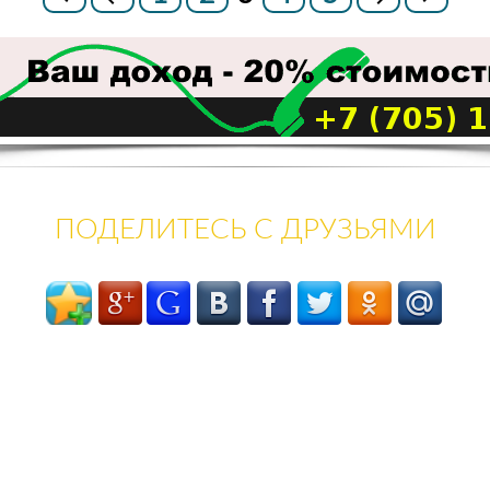
ПОДЕЛИТЕСЬ С ДРУЗЬЯМИ