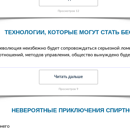
Просмотров 12
ТЕХНОЛОГИИ, КОТОРЫЕ МОГУТ СТАТЬ 
революция неизбежно будет сопровождаться серьезной лом
отношений, методов управления, общество вынуждено буде
Читать дальше
Просмотров 9
НЕВЕРОЯТНЫЕ ПРИКЛЮЧЕНИЯ СПИРТН
него