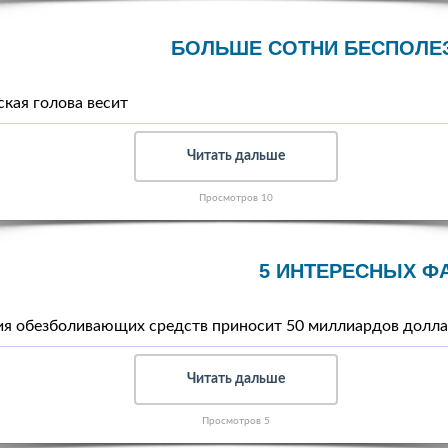
БОЛЬШЕ СОТНИ БЕСПОЛЕ
кая голова весит
Читать дальше
Просмотров 10
5 ИНТЕРЕСНЫХ Ф
я обезболивающих средств приносит 50 миллиардов долла
Читать дальше
Просмотров 5