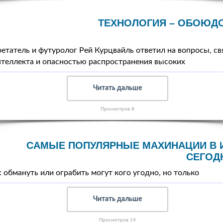
ТЕХНОЛОГИЯ – ОБОЮД
етатель и футуролог Рей Курцвайль ответил на вопросы, св
нтеллекта и опасностью распространения высоких
Читать дальше
Просмотров 8
САМЫЕ ПОПУЛЯРНЫЕ МАХИНАЦИИ В 
СЕГОД
обмануть или ограбить могут кого угодно, но только
Читать дальше
Просмотров 14