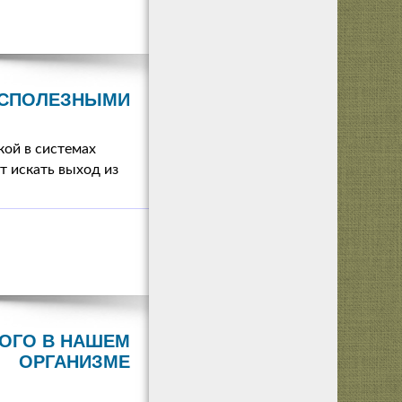
БЕСПОЛЕЗНЫМИ
кой в системах
т искать выход из
ОГО В НАШЕМ
ОРГАНИЗМЕ