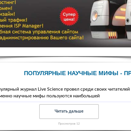
ПОПУЛЯРНЫЕ НАУЧНЫЕ МИФЫ - П
улярный журнал Live Science провел среди своих читателей
именно научные мифы пользуются наибольшей
Читать дальше
Просмотров 12