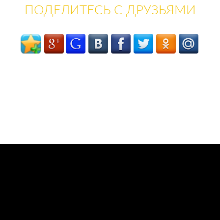
ПОДЕЛИТЕСЬ С ДРУЗЬЯМИ