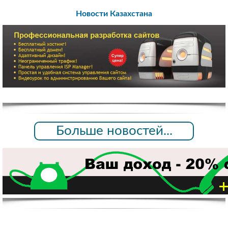
Новости Казахстана
Больше новостей...