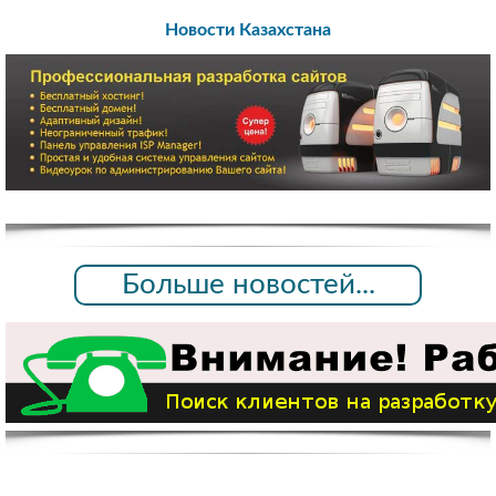
Новости Казахстана
Больше новостей...