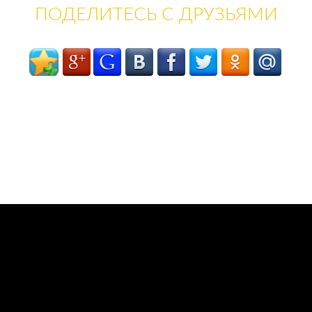
ПОДЕЛИТЕСЬ С ДРУЗЬЯМИ