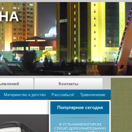
АНА
ъявлений
Контакты
Материнство и детство
Расслабься!
Траволечение
Популярное сегодня
В УСТЬ-КАМЕНОГОРСКЕ
СТРОЯТ ДОПОЛНИТЕЛЬНУЮ