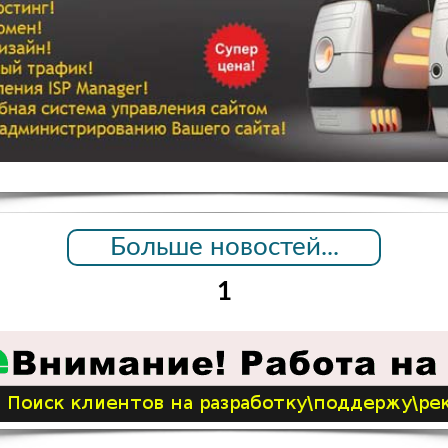
Больше новостей...
1