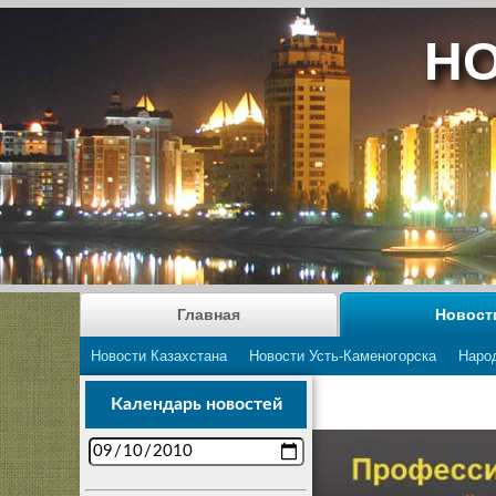
НО
Главная
Новост
Новости Казахстана
Новости Усть-Каменогорска
Наро
Календарь новостей