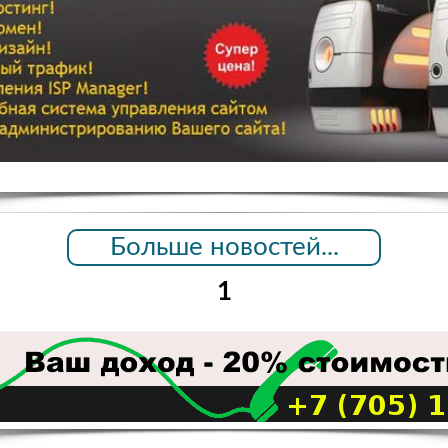
Больше новостей...
1