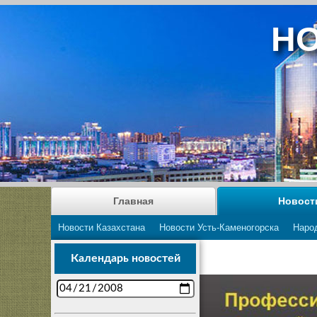
НО
Главная
Новост
Новости Казахстана
Новости Усть-Каменогорска
Наро
Календарь новостей