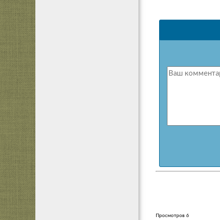
Просмотров 6