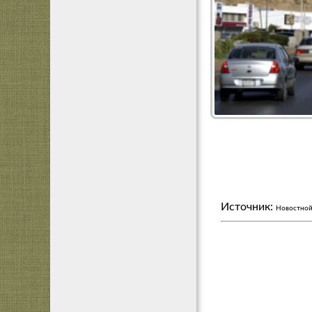
Источник:
Новостной