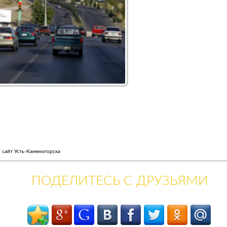
 сайт Усть-Каменогорска
ПОДЕЛИТЕСЬ С ДРУЗЬЯМИ