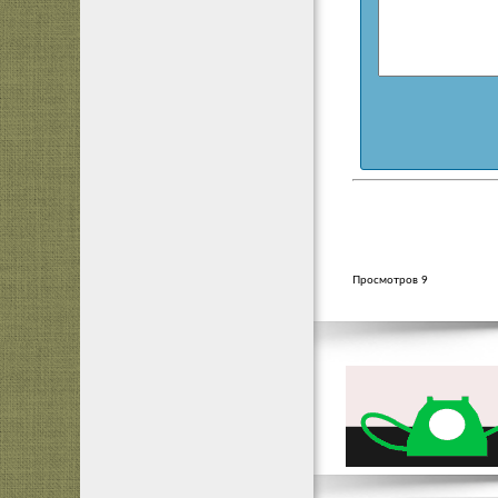
Просмотров 9