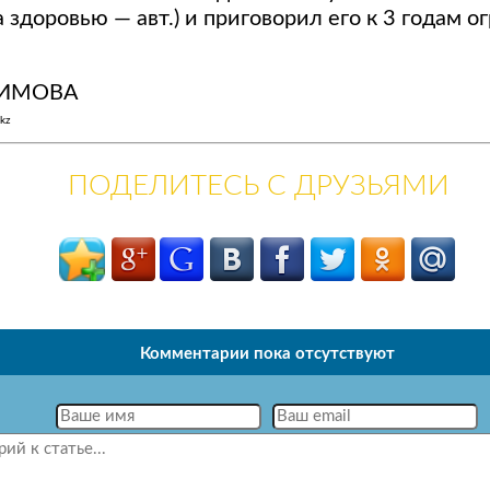
 здоровью — авт.) и приговорил его к 3 годам о
СИМОВА
kz
ПОДЕЛИТЕСЬ С ДРУЗЬЯМИ
Комментарии пока отсутствуют