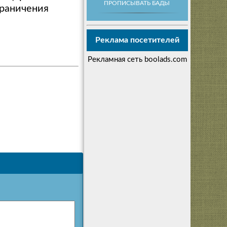
ПРОПИСЫВАТЬ БАДЫ
граничения
Реклама посетителей
Рекламная сеть boolads.com