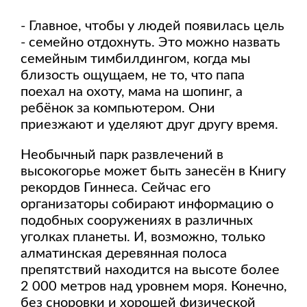
- Главное, чтобы у людей появилась цель
- семейно отдохнуть. Это можно назвать
семейным тимбилдингом, когда мы
близость ощущаем, не то, что папа
поехал на охоту, мама на шопинг, а
ребёнок за компьютером. Они
приезжают и уделяют друг другу время.
Необычный парк развлечений в
высокогорье может быть занесён в Книгу
рекордов Гиннеса. Сейчас его
организаторы собирают информацию о
подобных сооружениях в различных
уголках планеты. И, возможно, только
алматинская деревянная полоса
препятствий находится на высоте более
2 000 метров над уровнем моря. Конечно,
без сноровки и хорошей физической