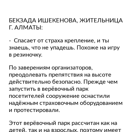
БЕКЗАДА ИШЕКЕНОВА, ЖИТЕЛЬНИЦА
Г. АЛМАТЫ:
- Спасает от страха крепление, и ты
знаешь, что не упадешь. Похоже на игру
в резиночку.
По заверениям организаторов,
преодолевать препятствия на высоте
действительно безопасно. Прежде чем
запустить в верёвочный парк
посетителей сооружение оснастили
надёжным страховочным оборудованием
и протестировали.
Этот верёвочный парк рассчитан как на
детей, так и на взрослых, поэтому имеет