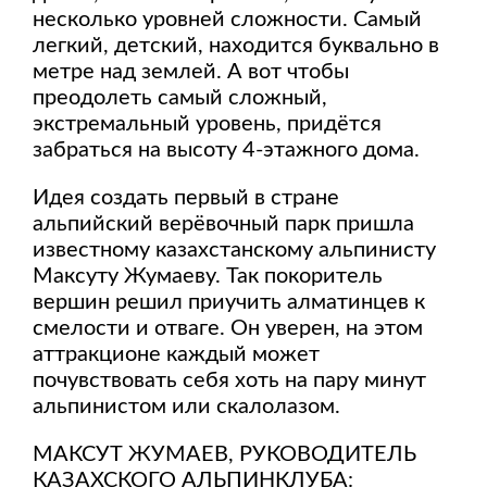
несколько уровней сложности. Самый
легкий, детский, находится буквально в
метре над землей. А вот чтобы
преодолеть самый сложный,
экстремальный уровень, придётся
забраться на высоту 4-этажного дома.
Идея создать первый в стране
альпийский верёвочный парк пришла
известному казахстанскому альпинисту
Максуту Жумаеву. Так покоритель
вершин решил приучить алматинцев к
смелости и отваге. Он уверен, на этом
аттракционе каждый может
почувствовать себя хоть на пару минут
альпинистом или скалолазом.
МАКСУТ ЖУМАЕВ, РУКОВОДИТЕЛЬ
КАЗАХСКОГО АЛЬПИНКЛУБА: