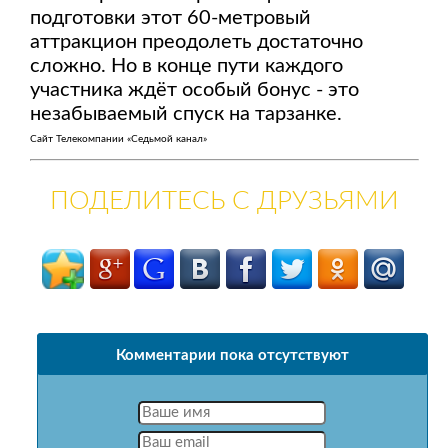
подготовки этот 60-метровый
аттракцион преодолеть достаточно
сложно. Но в конце пути каждого
участника ждёт особый бонус - это
незабываемый спуск на тарзанке.
Сайт Телекомпании «Седьмой канал»
ПОДЕЛИТЕСЬ С ДРУЗЬЯМИ
Комментарии пока отсутствуют