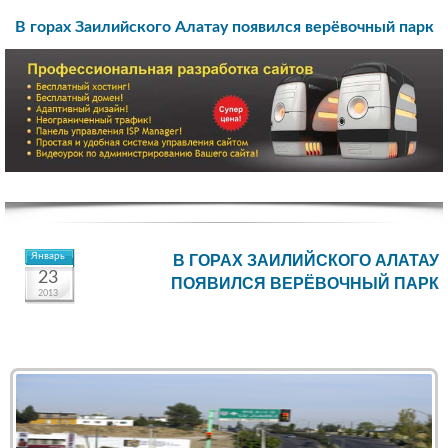
В горах Заилийского Алатау появился верёвочный парк
Январь
В ГОРАХ ЗАИЛИЙСКОГО АЛАТАУ
23
ПОЯВИЛСЯ ВЕРЁВОЧНЫЙ ПАРК
2013