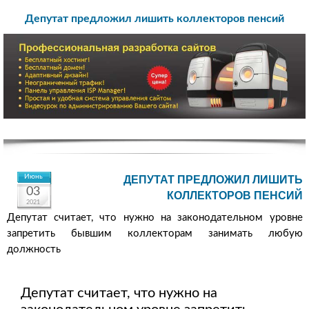
Депутат предложил лишить коллекторов пенсий
Июнь
ДЕПУТАТ ПРЕДЛОЖИЛ ЛИШИТЬ
03
КОЛЛЕКТОРОВ ПЕНСИЙ
2021
Депутат считает, что нужно на законодательном уровне
запретить бывшим коллекторам занимать любую
должность
Депутат считает, что нужно на