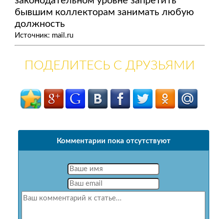
законодательном уровне запретить
бывшим коллекторам занимать любую
должность
Источник: mail.ru
ПОДЕЛИТЕСЬ С ДРУЗЬЯМИ
Комментарии пока отсутствуют