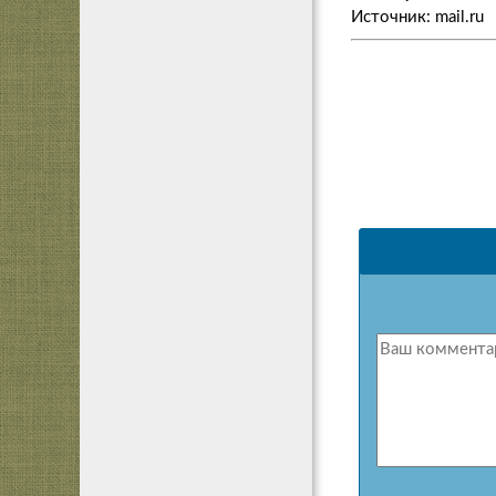
Источник: mail.ru