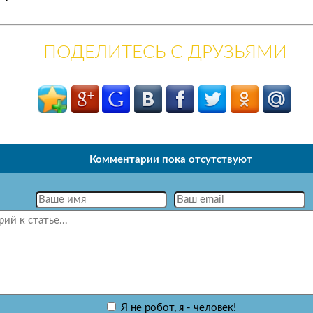
ПОДЕЛИТЕСЬ С ДРУЗЬЯМИ
Комментарии пока отсутствуют
Я не робот, я - человек!