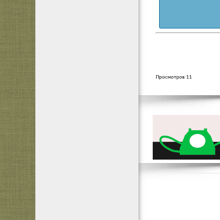
Просмотров 11