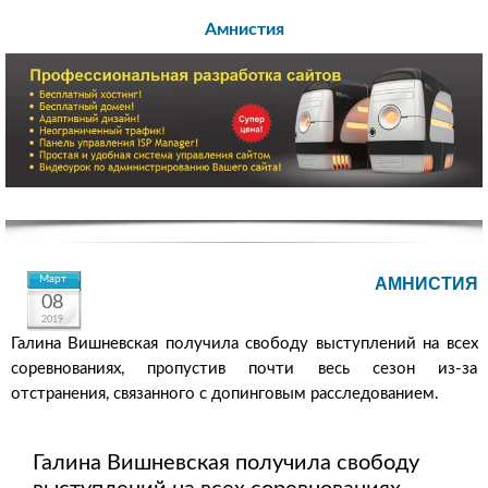
Амнистия
Март
АМНИСТИЯ
08
2019
Галина Вишневская получила свободу выступлений на всех
соревнованиях, пропустив почти весь сезон из-за
отстранения, связанного с допинговым расследованием.
Галина Вишневская получила свободу