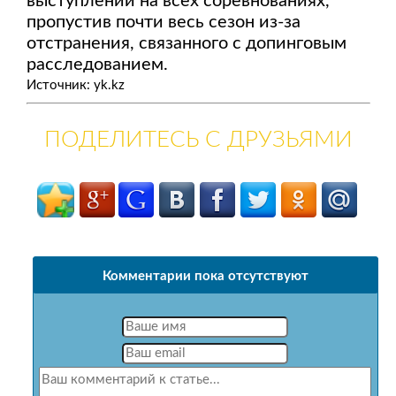
выступлений на всех соревнованиях,
пропустив почти весь сезон из-за
отстранения, связанного с допинговым
расследованием.
Источник: yk.kz
ПОДЕЛИТЕСЬ С ДРУЗЬЯМИ
Комментарии пока отсутствуют