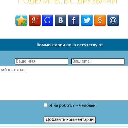
ПОДЕЛИТЕСЬ С ДРУЗЬЯМИ
Комментарии пока отсутствуют
Я не робот, я - человек!