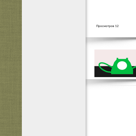
Просмотров 12