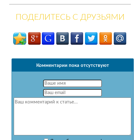
ПОДЕЛИТЕСЬ С ДРУЗЬЯМИ
Комментарии пока отсутствуют