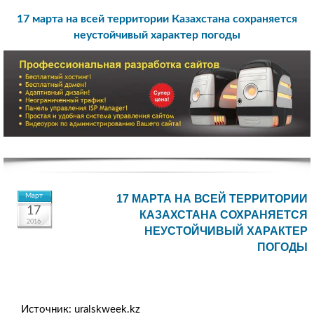
17 марта на всей территории Казахстана сохраняется
неустойчивый характер погоды
Март
17 МАРТА НА ВСЕЙ ТЕРРИТОРИИ
17
КАЗАХСТАНА СОХРАНЯЕТСЯ
2016
НЕУСТОЙЧИВЫЙ ХАРАКТЕР
ПОГОДЫ
Источник: uralskweek.kz