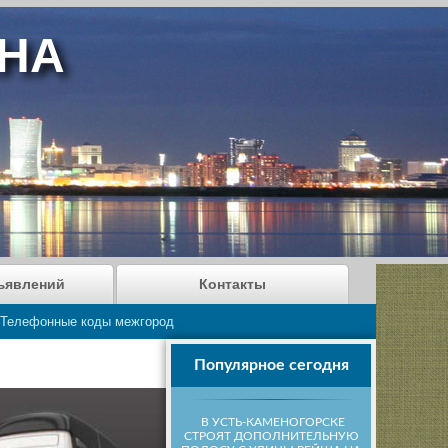
АНА
ъявлений
Контакты
Телефонные коды межгород
Популярное сегодня
В УСТЬ-КАМЕНОГОРСКЕ
СТРОЯТ ДОПОЛНИТЕЛЬНУЮ