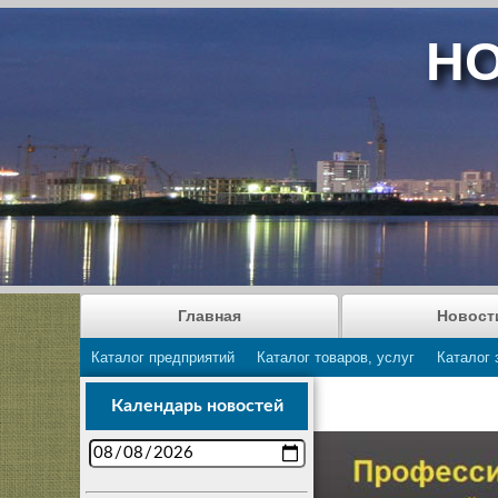
НО
Главная
Новост
Каталог предприятий
Каталог товаров, услуг
Каталог 
Календарь новостей