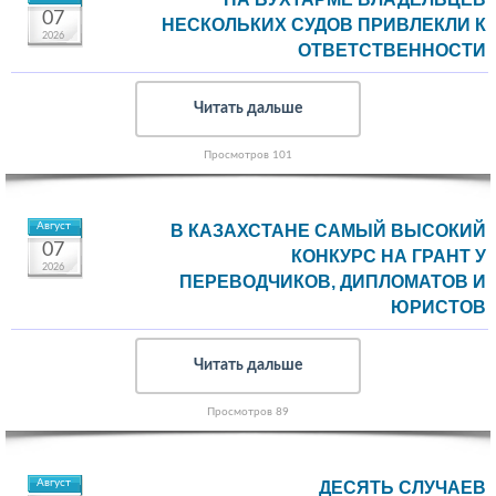
07
НЕСКОЛЬКИХ СУДОВ ПРИВЛЕКЛИ К
2026
ОТВЕТСТВЕННОСТИ
Читать дальше
Просмотров 101
Август
В КАЗАХСТАНЕ САМЫЙ ВЫСОКИЙ
07
КОНКУРС НА ГРАНТ У
2026
ПЕРЕВОДЧИКОВ, ДИПЛОМАТОВ И
ЮРИСТОВ
Читать дальше
Просмотров 89
Август
ДЕСЯТЬ СЛУЧАЕВ