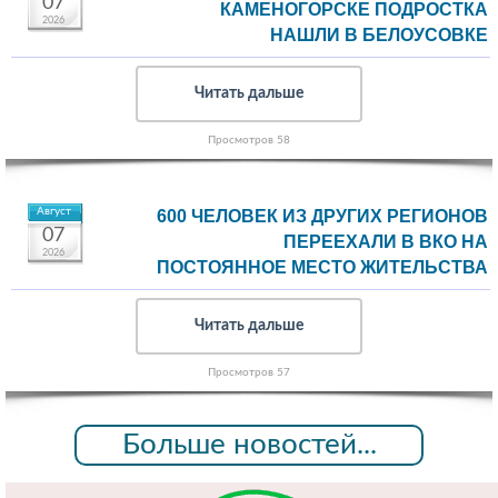
07
КАМЕНОГОРСКЕ ПОДРОСТКА
2026
НАШЛИ В БЕЛОУСОВКЕ
Читать дальше
Просмотров 58
Август
600 ЧЕЛОВЕК ИЗ ДРУГИХ РЕГИОНОВ
07
ПЕРЕЕХАЛИ В ВКО НА
2026
ПОСТОЯННОЕ МЕСТО ЖИТЕЛЬСТВА
Читать дальше
Просмотров 57
Больше новостей...