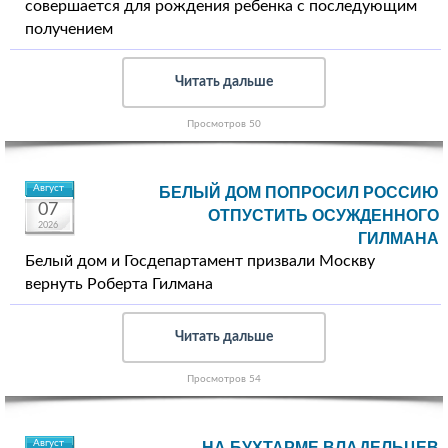
совершается для рождения ребенка с последующим
получением
Читать дальше
Просмотров 50
Август
БЕЛЫЙ ДОМ ПОПРОСИЛ РОССИЮ
07
ОТПУСТИТЬ ОСУЖДЕННОГО
2026
ГИЛМАНА
Белый дом и Госдепартамент призвали Москву
вернуть Роберта Гилмана
Читать дальше
Просмотров 54
Август
НА БУХТАРМЕ ВЛАДЕЛЬЦЕВ