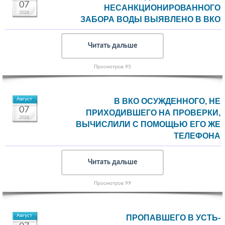
07
НЕСАНКЦИОНИРОВАННОГО
2026
ЗАБОРА ВОДЫ ВЫЯВЛЕНО В ВКО
Читать дальше
Просмотров 95
Август
В ВКО ОСУЖДЕННОГО, НЕ
07
ПРИХОДИВШЕГО НА ПРОВЕРКИ,
2026
ВЫЧИСЛИЛИ С ПОМОЩЬЮ ЕГО ЖЕ
ТЕЛЕФОНА
Читать дальше
Просмотров 99
Август
ПРОПАВШЕГО В УСТЬ-