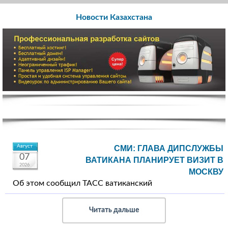
Новости Казахстана
Август
СМИ: ГЛАВА ДИПСЛУЖБЫ
07
ВАТИКАНА ПЛАНИРУЕТ ВИЗИТ В
2026
МОСКВУ
Об этом сообщил ТАСС ватиканский
Читать дальше