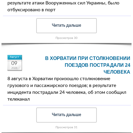
результате атаки Вооруженных сил Украины, было
отбуксировано в порт
Читать дальше
Просмотров 30
Август
В ХОРВАТИИ ПРИ СТОЛКНОВЕНИИ
09
ПОЕЗДОВ ПОСТРАДАЛИ 24
2026
ЧЕЛОВЕКА
8 августа в Хорватии произошло столкновение
грузового и пассажирского поездов; в результате
инцидента пострадали 24 человека, об этом сообщил
телеканал
Читать дальше
Просмотров 31