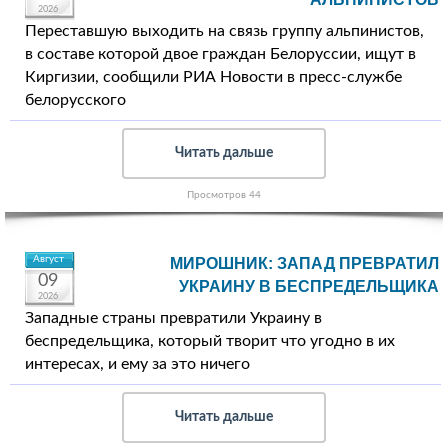
2026
Переставшую выходить на связь группу альпинистов,
в составе которой двое граждан Белоруссии, ищут в
Киргизии, сообщили РИА Новости в пресс-службе
белорусского
Читать дальше
Просмотров 44
Август
МИРОШНИК: ЗАПАД ПРЕВРАТИЛ
09
УКРАИНУ В БЕСПРЕДЕЛЬЩИКА
2026
Западные страны превратили Украину в
беспредельщика, который творит что угодно в их
интересах, и ему за это ничего
Читать дальше