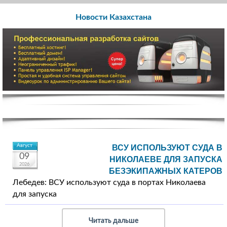
Новости Казахстана
Август
ВСУ ИСПОЛЬЗУЮТ СУДА В
09
НИКОЛАЕВЕ ДЛЯ ЗАПУСКА
2026
БЕЗЭКИПАЖНЫХ КАТЕРОВ
Лебедев: ВСУ используют суда в портах Николаева
для запуска
Читать дальше