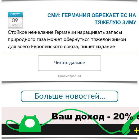
Август
СМИ: ГЕРМАНИЯ ОБРЕКАЕТ ЕС НА
09
ТЯЖЕЛУЮ ЗИМУ
2026
Стойкое нежелание Германии наращивать запасы
природного газа может обернуться тяжелой зимой
для всего Европейского союза, пишет издание
Читать дальше
Просмотров 33
Больше новостей...