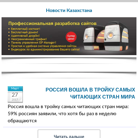
Новости Казахстана
Март
РОССИЯ ВОШЛА В ТРОЙКУ САМЫХ
27
ЧИТАЮЩИХ СТРАН МИРА
2017
Россия вошла в тройку самых читающих стран мира:
59% россиян заявили, что хотя бы раз в неделю
обращаются
Читать дальше