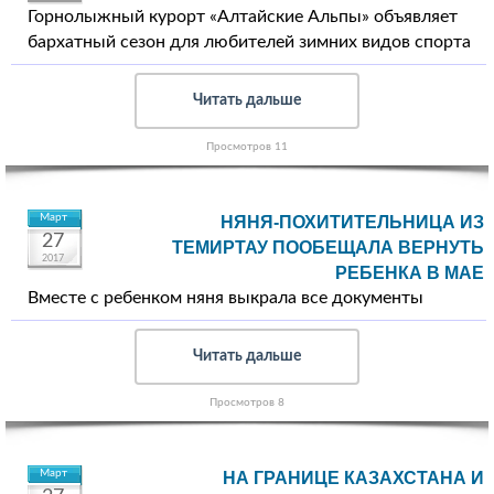
Горнолыжный курорт «Алтайские Альпы» объявляет
бархатный сезон для любителей зимних видов спорта
Читать дальше
Просмотров 11
Март
НЯНЯ-ПОХИТИТЕЛЬНИЦА ИЗ
27
ТЕМИРТАУ ПООБЕЩАЛА ВЕРНУТЬ
2017
РЕБЕНКА В МАЕ
Вместе с ребенком няня выкрала все документы
Читать дальше
Просмотров 8
Март
НА ГРАНИЦЕ КАЗАХСТАНА И