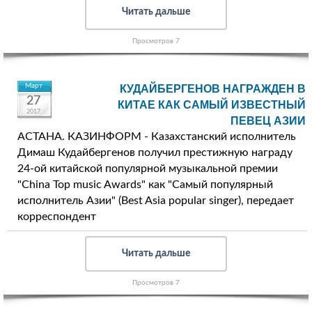
Читать дальше
Просмотров 7
Март
КУДАЙБЕРГЕНОВ НАГРАЖДЕН В
27
КИТАЕ КАК САМЫЙ ИЗВЕСТНЫЙ
2017
ПЕВЕЦ АЗИИ
АСТАНА. КАЗИНФОРМ - Казахстанский исполнитель
Димаш Кудайбергенов получил престижную награду
24-ой китайской популярной музыкальной премии
"China Top music Awards" как "Самый популярный
исполнитель Азии" (Best Asia popular singer), передает
корреспондент
Читать дальше
Просмотров 7