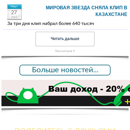
Март
МИРОВАЯ ЗВЕЗДА СНЯЛА КЛИП В
27
КАЗАХСТАНЕ
2017
За три дня клип набрал более 640 тысяч
Читать дальше
Просмотров 9
Больше новостей...