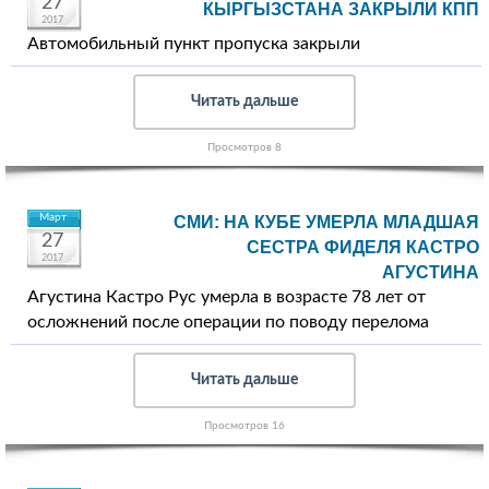
27
КЫРГЫЗСТАНА ЗАКРЫЛИ КПП
2017
Автомобильный пункт пропуска закрыли
Читать дальше
Просмотров 8
Март
СМИ: НА КУБЕ УМЕРЛА МЛАДШАЯ
27
СЕСТРА ФИДЕЛЯ КАСТРО
2017
АГУСТИНА
Агустина Кастро Рус умерла в возрасте 78 лет от
осложнений после операции по поводу перелома
Читать дальше
Просмотров 16