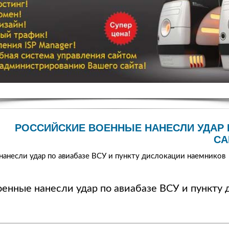
РОССИЙСКИЕ ВОЕННЫЕ НАНЕСЛИ УДАР
СА
нанесли удар по авиабазе ВСУ и пункту дислокации наемников
оенные нанесли удар по авиабазе ВСУ и пункту