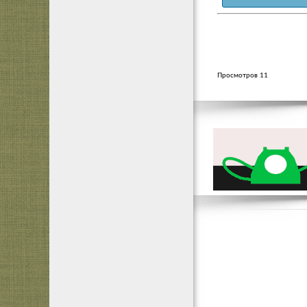
Просмотров 11