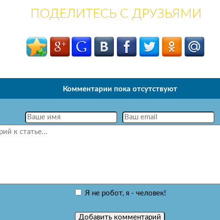
ПОДЕЛИТЕСЬ С ДРУЗЬЯМИ
Комментарии пока отсутствуют
Я не робот, я - человек!