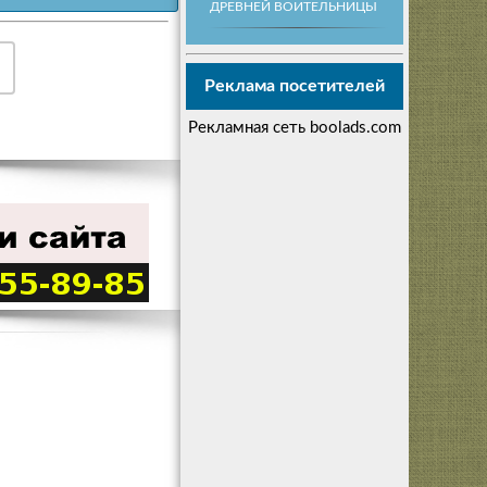
ДРЕВНЕЙ ВОИТЕЛЬНИЦЫ
Реклама посетителей
Рекламная сеть boolads.com