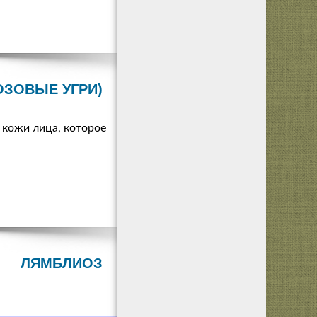
ОЗОВЫЕ УГРИ)
 кожи лица, которое
ЛЯМБЛИОЗ