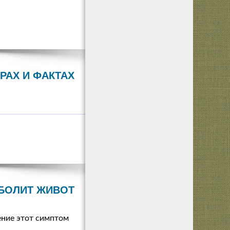
РАХ И ФАКТАХ
БОЛИТ ЖИВОТ
ение этот симптом