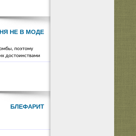
НЯ НЕ В МОДЕ
ломбы, поэтому
их достоинствами
БЛЕФАРИТ