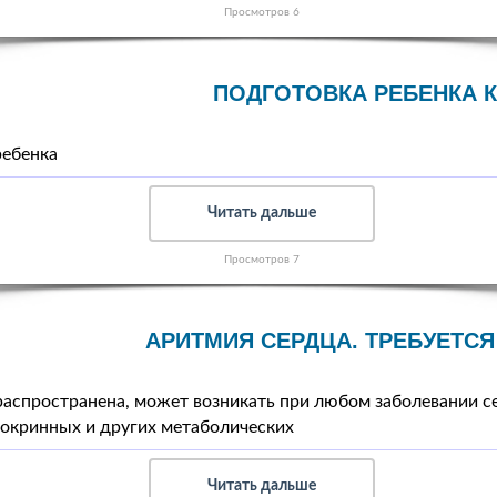
Просмотров 6
ПОДГОТОВКА РЕБЕНКА 
ребенка
Читать дальше
Просмотров 7
АРИТМИЯ СЕРДЦА. ТРЕБУЕТСЯ
аспространена, может возникать при любом заболевании с
докринных и других метаболических
Читать дальше