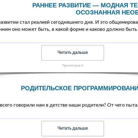
РАННЕЕ РАЗВИТИЕ — МОДНАЯ Т
ОСОЗНАННАЯ НЕО
развитии стал реалией сегодняшнего дня. И это общемирова
анним оно может быть, в какой форме и каково должно быт
Читать дальше
Просмотров 6
РОДИТЕЛЬСКОЕ ПРОГРАММИРОВАНИ
всего говорили нам в детстве наши родители? От чего пыта
Читать дальше