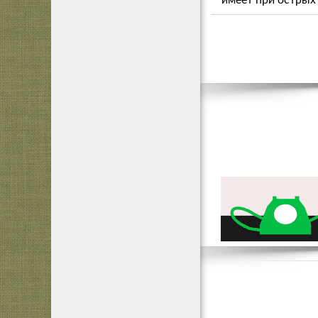
имеет при острых