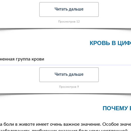
Читать дальше
Просмотров 12
КРОВЬ В ЦИФ
ненная группа крови
Читать дальше
Просмотров 9
ПОЧЕМУ 
а боли в животе имеет очень важное значение. Особое знач