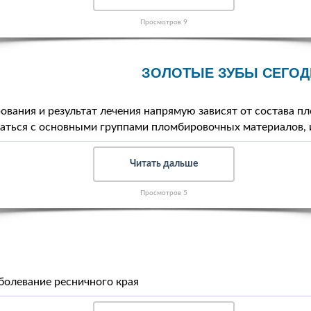
Просмотров 9
ЗОЛОТЫЕ ЗУБЫ СЕГОД
ования и результат лечения напрямую зависят от состава п
аться с основными группами пломбировочных материалов, 
Читать дальше
Просмотров 5
болевание ресничного края